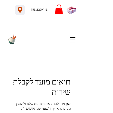
077-4322814
תיאום מועד לקבלת
שירות
כאן ניתן לבדוק את הזמינות שלנו ולהזמין
מקום לתאריך ולשעה שמתאימים לך.