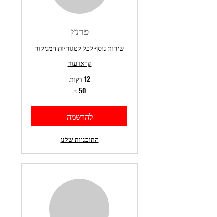
פרנץ
שירות נוסף לכל קטגוריות המניקור
קראו עוד
12 דקות
50
שקלים
חדשים
להרשמה
התוכניות שלנו